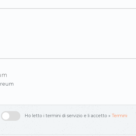
ereum
Ho letto i termini di servizio e li accetto »
Termini