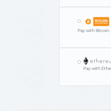
Pay with Bitcoin
Pay with Eth