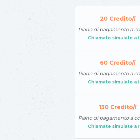
20
Credito/i
Piano di pagamento a 
Chiamate simulate a
60
Credito/i
Piano di pagamento a 
Chiamate simulate a
130
Credito/i
Piano di pagamento a 
Chiamate simulate a