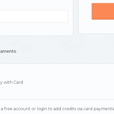
agamento
 with Card
 a free account or login to add credits via card payments