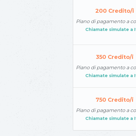
200
Credito/i
Piano di pagamento a 
Chiamate simulate a
350
Credito/i
Piano di pagamento a 
Chiamate simulate a
750
Credito/i
Piano di pagamento a 
Chiamate simulate a