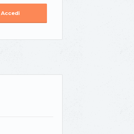
Accedi